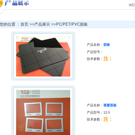
的位置 ：首页 >>产品展示 >>PC/PET/PVC面板
产品名称：
面板
产品型号：
注：
技术参数：
产品名称：
视窗面板
产品型号：
12-5
注：
技术参数：