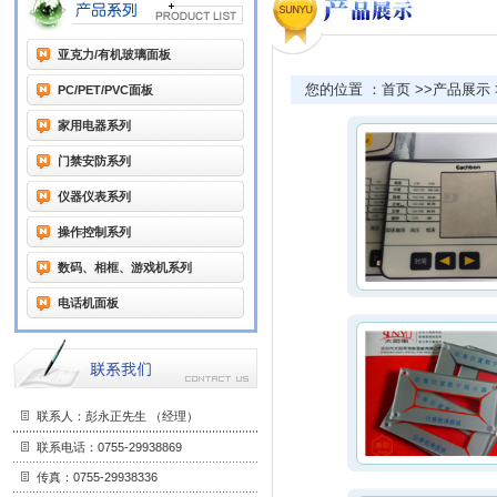
亚克力/有机玻璃面板
您的位置 ：首页 >>产品展示 
PC/PET/PVC面板
家用电器系列
门禁安防系列
仪器仪表系列
操作控制系列
数码、相框、游戏机系列
电话机面板
联系人：彭永正先生 （经理）
联系电话：0755-29938869
传真：0755-29938336