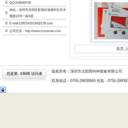
QQ:249048738
地址：深圳市光明区新湖街道楼村社区木
墩路23号一栋3层
E-mail:13923415139@139.com
公司主页：http://www.szsunrain.com
首页 
版权所有：深圳市太阳雨特种面板有限公
您是第.
43688 访问者
联系电话：0755-29938869 传真：0755-2993